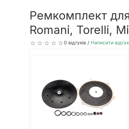
Ремкомплект для р
Romani, Torelli,
0 відгуків /
Написати відгук