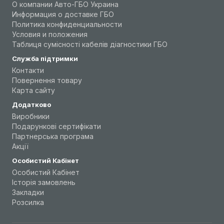
О компании Авто-ГБО Украина
Информация о доставке ГБО
Политика конфиденциальности
Условия и положения
Таблиця сумісності кабелів діагностики ГБО
Служба підтримки
Контакти
Повернення товару
Карта сайту
Додатково
Виробники
Подарункові сертифікати
Партнерська програма
Акції
Особистий Кабінет
Особистий Кабінет
Історія замовлень
Закладки
Розсилка