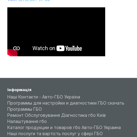
Інформація
Наші Контакти - Авто-ГБО Україна
Программы для настройки и диагностики ГБО скачать
Программы ГБО
Ремонт Обслуговування Діагностика гбо Київ
Налаштування гбо
Каталог продукции и товаров гбо Авто-ГБО Украина
Наші послуги та вартість послуг у сфері ГБО