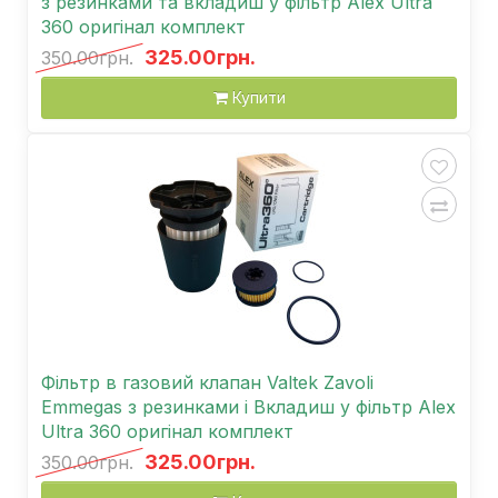
з резинками та вкладиш у фільтр Alex Ultra
360 оригінал комплект
325.00грн.
350.00грн.
Купити
Фільтр в газовий клапан Valtek Zavoli
Emmegas з резинками і Вкладиш у фільтр Alex
Ultra 360 оригінал комплект
325.00грн.
350.00грн.