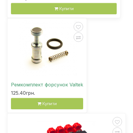
Купити
Ремкомплект форсунок Valtek
125.40грн.
Купити