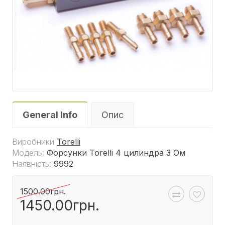
General Info
Опис
Виробники
Torelli
Модель:
Форсунки Torelli 4 цилиндра 3 Ом
Наявність:
9992
1500.00грн.
1450.00грн.