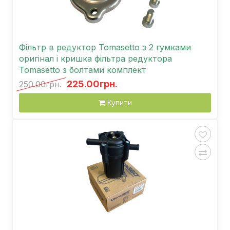
Фільтр в редуктор Tomasetto з 2 гумками
оригінал і кришка фільтра редуктора
Tomasetto з болтами комплект
225.00грн.
250.00грн.
Купити