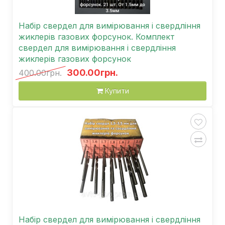
Набір свердел для вимірювання і свердління
жиклерів газових форсунок. Комплект
свердел для вимірювання і свердління
жиклерів газових форсунок
300.00грн.
400.00грн.
Купити
Набір свердел для вимірювання і свердління