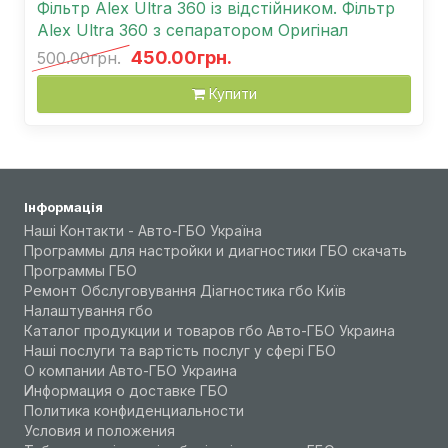
Фільтр Alex Ultra 360 із відстійником. Фільтр
Alex Ultra 360 з сепаратором Оригінал
450.00грн.
500.00грн.
Купити
Інформація
Наші Контакти - Авто-ГБО Україна
Программы для настройки и диагностики ГБО скачать
Программы ГБО
Ремонт Обслуговування Діагностика гбо Київ
Налаштування гбо
Каталог продукции и товаров гбо Авто-ГБО Украина
Наші послуги та вартість послуг у сфері ГБО
О компании Авто-ГБО Украина
Информация о доставке ГБО
Политика конфиденциальности
Условия и положения