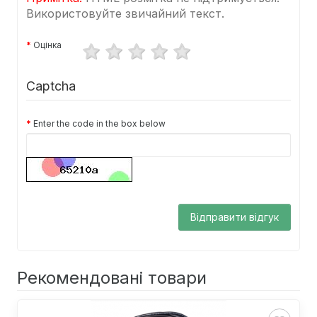
Використовуйте звичайний текст.
Оцінка
Captcha
Enter the code in the box below
Відправити відгук
Рекомендовані товари