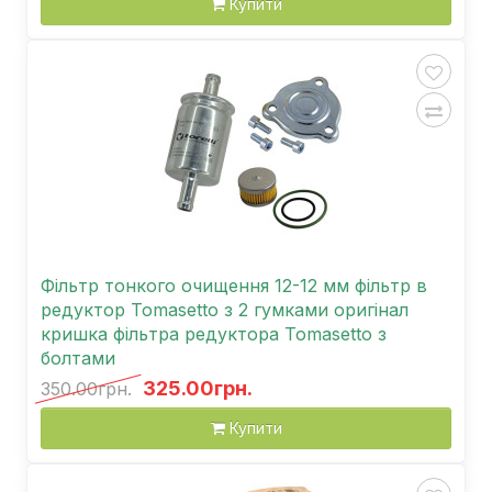
Купити
Фільтр тонкого очищення 12-12 мм фільтр в
редуктор Tomasetto з 2 гумками оригінал
кришка фільтра редуктора Tomasetto з
болтами
325.00грн.
350.00грн.
Купити