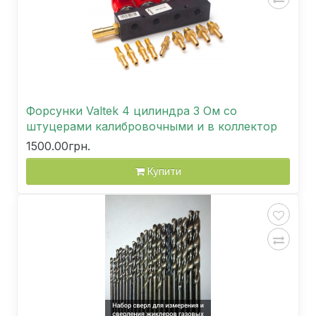
Форсунки Valtek 4 цилиндра 3 Ом со
штуцерами калибровочными и в коллектор
1500.00грн.
Купити