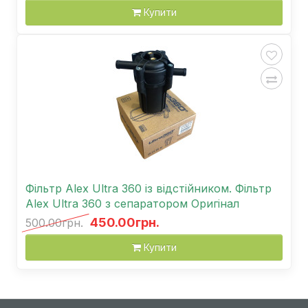
Купити
Фільтр Alex Ultra 360 із відстійником. Фільтр
Alex Ultra 360 з сепаратором Оригінал
450.00грн.
500.00грн.
Купити