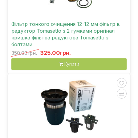
Фільтр тонкого очищення 12-12 мм фільтр в
редуктор Tomasetto з 2 гумками оригінал
кришка фільтра редуктора Tomasetto з
болтами
325.00грн.
350.00грн.
Купити