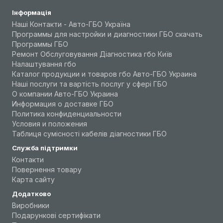
Інформація
Наші Контакти - Авто-ГБО Україна
Программы для настройки и диагностики ГБО скачать
Программы ГБО
Ремонт Обслуговування Діагностика гбо Київ
Налаштування гбо
Каталог продукции и товаров гбо Авто-ГБО Украина
Наші послуги та вартість послуг у сфері ГБО
О компании Авто-ГБО Украина
Информация о доставке ГБО
Политика конфиденциальности
Условия и положения
Таблиця сумісності кабелів діагностики ГБО
Служба підтримки
Контакти
Повернення товару
Карта сайту
Додатково
Виробники
Подарункові сертифікати