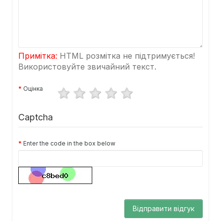
Примітка:
HTML розмітка не підтримується!
Використовуйте звичайний текст.
Оцінка
Captcha
Enter the code in the box below
Відправити відгук