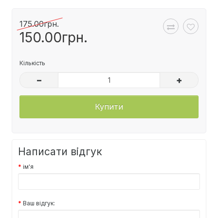
175.00грн.
150.00грн.
Кількість
–
+
Купити
Написати відгук
ім'я
Ваш відгук: