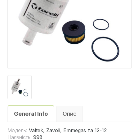
General Info
Опис
Модель:
Valtek, Zavoli, Emmegas та 12-12
Наявність:
998