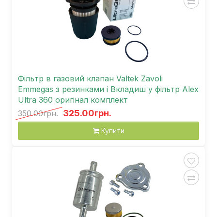
Фільтр в газовий клапан Valtek Zavoli
Emmegas з резинками і Вкладиш у фільтр Alex
Ultra 360 оригінал комплект
325.00грн.
350.00грн.
Купити