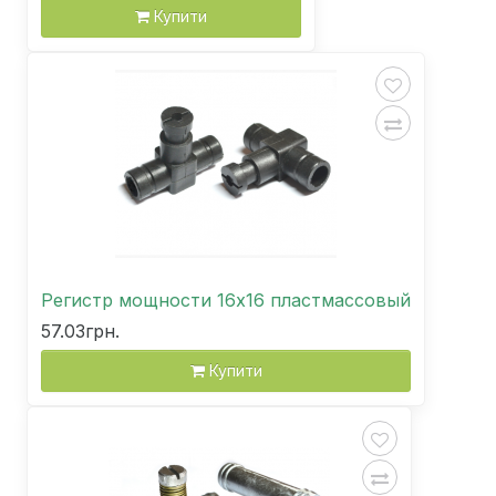
Купити
Регистр мощности 16х16 пластмассовый
57.03грн.
Купити