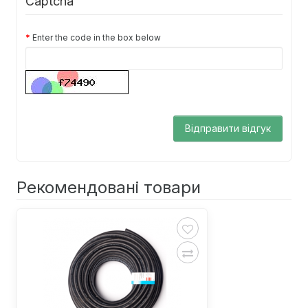
Captcha
Enter the code in the box below
Відправити відгук
Рекомендовані товари