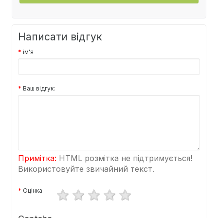
Написати відгук
ім'я
Ваш відгук:
Примітка:
HTML розмітка не підтримується!
Використовуйте звичайний текст.
Оцінка