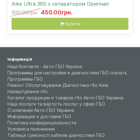
Alex Ultra 360 з сепаратором Оригінал
450.00грн.
500.00грн.
Купити
Інформація
Наші Контакти - Авто-ГБО Україна
Программы для настройки и диагностики ГБО скачать
Программы ГБО
Ремонт Обслуговування Діагностика гбо Київ
Налаштування гбо
Каталог продукции и товаров гбо Авто-ГБО Украина
Наші послуги та вартість послуг у сфері ГБО
О компании Авто-ГБО Украина
Информация о доставке ГБО
Политика конфиденциальности
Условия и положения
Таблиця сумісності кабелів діагностики ГБО