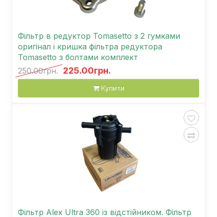
Фільтр в редуктор Tomasetto з 2 гумками
оригінал і кришка фільтра редуктора
Tomasetto з болтами комплект
225.00грн.
250.00грн.
Купити
Фільтр Alex Ultra 360 із відстійником. Фільтр