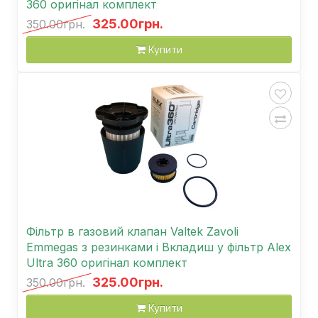
360 оригінал комплект
325.00грн.
350.00грн.
Купити
Фільтр в газовий клапан Valtek Zavoli
Emmegas з резинками і Вкладиш у фільтр Alex
Ultra 360 оригінал комплект
325.00грн.
350.00грн.
Купити