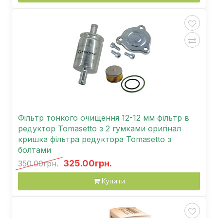
Фільтр тонкого очищення 12-12 мм фільтр в
редуктор Tomasetto з 2 гумками оригінал
кришка фільтра редуктора Tomasetto з
болтами
325.00грн.
350.00грн.
Купити