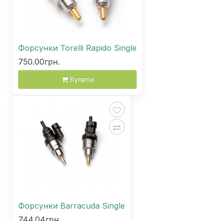
Форсунки Torelli Rapido Single
750.00грн.
Купити
Форсунки Barracuda Single
744.04грн.