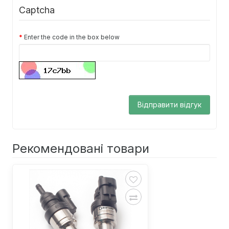
Captcha
Enter the code in the box below
Відправити відгук
Рекомендовані товари