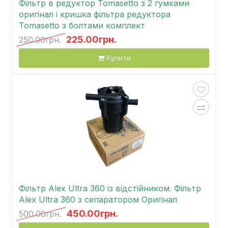
Фільтр в редуктор Tomasetto з 2 гумками
оригінал і кришка фільтра редуктора
Tomasetto з болтами комплект
225.00грн.
250.00грн.
Купити
Фільтр Alex Ultra 360 із відстійником. Фільтр
Alex Ultra 360 з сепаратором Оригінал
450.00грн.
500.00грн.