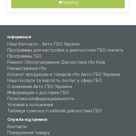
Купити
Інформація
Наші Контакти - Авто-ГБО Україна
Программы для настройки и диагностики ГБО скачать
Программы ГБО
Ремонт Обслуговування Діагностика гбо Київ
Налаштування гбо
Каталог продукции и товаров гбо Авто-ГБО Украина
Наші послуги та вартість послуг у сфері ГБО
О компании Авто-ГБО Украина
Информация о доставке ГБО
Политика конфиденциальности
Условия и положения
Таблиця сумісності кабелів діагностики ГБО
Служба підтримки
Контакти
Повернення товару