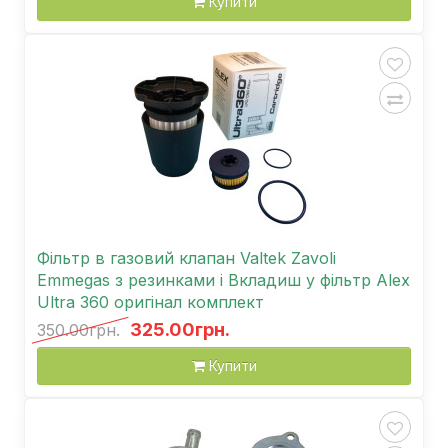
Купити
Фільтр в газовий клапан Valtek Zavoli
Emmegas з резинками і Вкладиш у фільтр Alex
Ultra 360 оригінал комплект
325.00грн.
350.00грн.
Купити