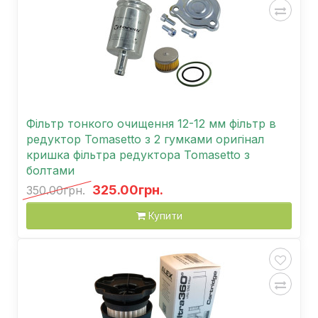
Фільтр тонкого очищення 12-12 мм фільтр в
редуктор Tomasetto з 2 гумками оригінал
кришка фільтра редуктора Tomasetto з
болтами
325.00грн.
350.00грн.
Купити