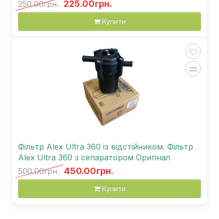
225.00грн.
250.00грн.
Купити
Фільтр Alex Ultra 360 із відстійником. Фільтр
Alex Ultra 360 з сепаратором Оригінал
450.00грн.
500.00грн.
Купити