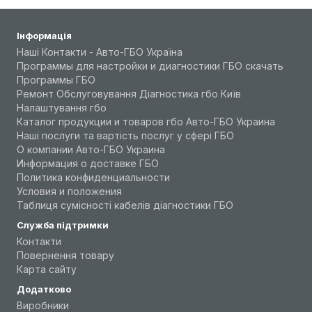
Інформація
Наші Контакти - Авто-ГБО Україна
Программы для настройки и диагностики ГБО скачать
Программы ГБО
Ремонт Обслуговування Діагностика гбо Київ
Налаштування гбо
Каталог продукции и товаров гбо Авто-ГБО Украина
Наші послуги та вартість послуг у сфері ГБО
О компании Авто-ГБО Украина
Информация о доставке ГБО
Политика конфиденциальности
Условия и положения
Таблиця сумісності кабелів діагностики ГБО
Служба підтримки
Контакти
Повернення товару
Карта сайту
Додатково
Виробники