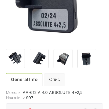
General Info
Опис
Модель:
АА-612 A 4.0 ABSOLUTE 4+2,5
Наявність:
997