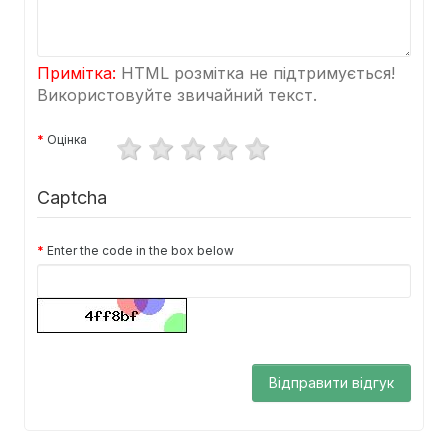
Примітка:
HTML розмітка не підтримується!
Використовуйте звичайний текст.
Оцінка
Captcha
Enter the code in the box below
Відправити відгук