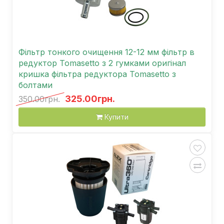
Фільтр тонкого очищення 12-12 мм фільтр в
редуктор Tomasetto з 2 гумками оригінал
кришка фільтра редуктора Tomasetto з
болтами
325.00грн.
350.00грн.
Купити