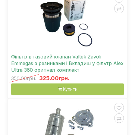
Фільтр в газовий клапан Valtek Zavoli
Emmegas з резинками і Вкладиш у фільтр Alex
Ultra 360 оригінал комплект
325.00грн.
350.00грн.
Купити