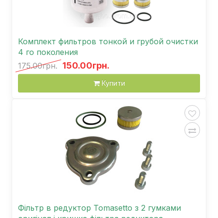
Комплект фильтров тонкой и грубой очистки
4 го поколения
150.00грн.
175.00грн.
Купити
Фільтр в редуктор Tomasetto з 2 гумками