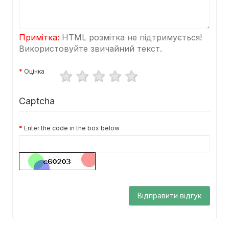
Примітка:
HTML розмітка не підтримується!
Використовуйте звичайний текст.
Оцінка
Captcha
Enter the code in the box below
Відправити відгук