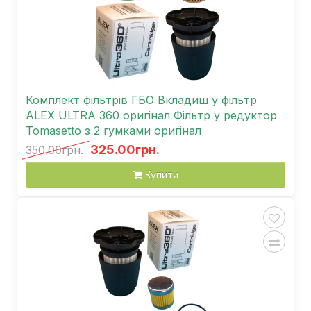
Комплект фільтрів ГБО Вкладиш у фільтр
ALEX ULTRA 360 оригінал Фільтр у редуктор
Tomasetto з 2 гумками оригінал
325.00грн.
350.00грн.
Купити