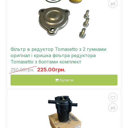
Фільтр в редуктор Tomasetto з 2 гумками
оригінал і кришка фільтра редуктора
Tomasetto з болтами комплект
225.00грн.
250.00грн.
Купити