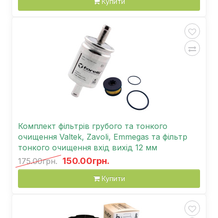
Купити
Комплект фільтрів грубого та тонкого
очищення Valtek, Zavoli, Emmegas та фільтр
тонкого очищення вхід вихід 12 мм
150.00грн.
175.00грн.
Купити