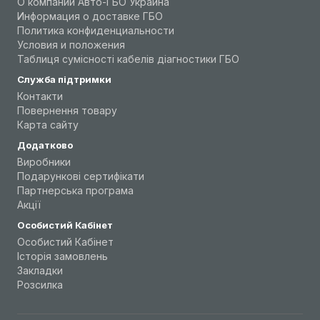
О компании Авто-ГБО Украина
Информация о доставке ГБО
Политика конфиденциальности
Условия и положения
Таблиця сумісності кабелів діагностики ГБО
Служба підтримки
Контакти
Повернення товару
Карта сайту
Додатково
Виробники
Подарункові сертифікати
Партнерська програма
Акції
Особистий Кабінет
Особистий Кабінет
Історія замовлень
Закладки
Розсилка