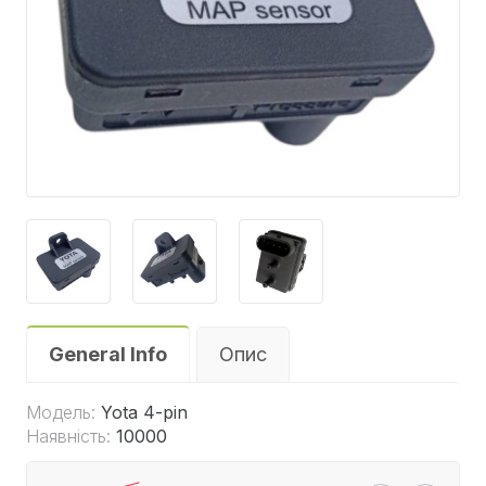
General Info
Опис
Модель:
Yota 4-pin
Наявність:
10000