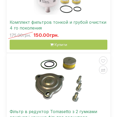
Комплект фильтров тонкой и грубой очистки
4 го поколения
150.00грн.
175.00грн.
Купити
Фільтр в редуктор Tomasetto з 2 гумками