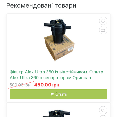
Рекомендовані товари
Фільтр Alex Ultra 360 із відстійником. Фільтр
Alex Ultra 360 з сепаратором Оригінал
450.00грн.
500.00грн.
Купити