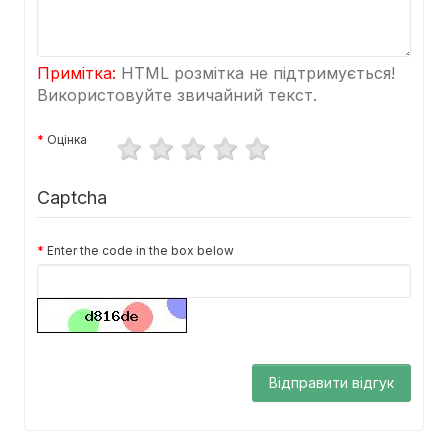
Примітка:
HTML розмітка не підтримується!
Використовуйте звичайний текст.
Оцінка
Captcha
Enter the code in the box below
Відправити відгук