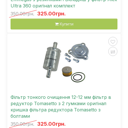
Ultra 360 оригінал комплект
325.00грн.
350.00грн.
Купити
Фільтр тонкого очищення 12-12 мм фільтр в
редуктор Tomasetto з 2 гумками оригінал
кришка фільтра редуктора Tomasetto з
болтами
325.00грн.
350.00грн.