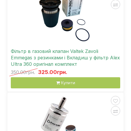
Фільтр в газовий клапан Valtek Zavoli
Emmegas з резинками і Вкладиш у фільтр Alex
Ultra 360 оригінал комплект
325.00грн.
350.00грн.
Купити